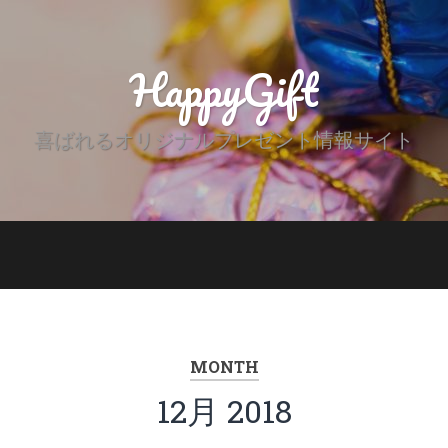
HappyGift
喜ばれるオリジナルプレゼント情報サイト
MONTH
12月 2018