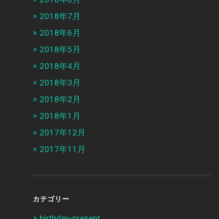
2018年7月
2018年6月
2018年5月
2018年4月
2018年3月
2018年2月
2018年1月
2017年12月
2017年11月
カテゴリー
birthday-present