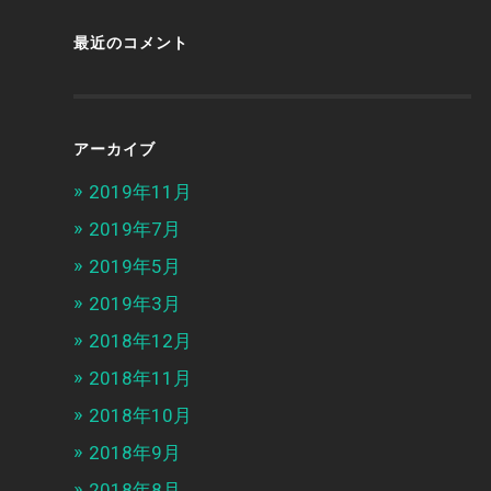
最近のコメント
アーカイブ
2019年11月
2019年7月
2019年5月
2019年3月
2018年12月
2018年11月
2018年10月
2018年9月
2018年8月