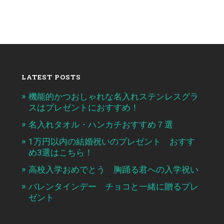
LATEST POSTS
機能的かつおしゃれな名入れステンレスグラ
スはプレゼントにおすすめ！
名入れタオル・ハンカチおすすめ７選
1万円以内の結婚祝いのプレゼント おすす
め3選はこちら！
高校入学おめでとう 胸踊る君への入学祝い
バレンタインデー チョコと一緒に贈るプレ
ゼント