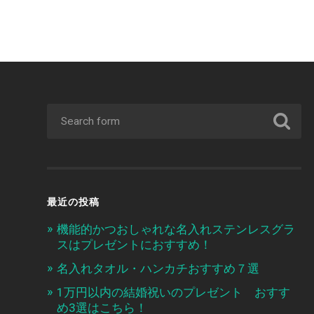
最近の投稿
機能的かつおしゃれな名入れステンレスグラ
スはプレゼントにおすすめ！
名入れタオル・ハンカチおすすめ７選
1万円以内の結婚祝いのプレゼント おすす
め3選はこちら！