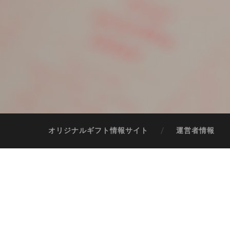
オリジナルギフト情報サイト
運営者情報