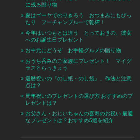
に残る贈り物
夏はゴーヤでのりきろう おつまみにもぴっ
たり フーチャンプルーで乾杯！
今年はいつもとは違う とっておきの、彼女
へのお誕生日プレゼント
お中元にどうぞ お手軽グルメの贈り物
おうち呑みのご家族にプレゼント！ マイグ
ラスとらっきょう
還暦祝いの『のし紙・のし袋』、作法と注意
点は？
周年祝いのプレゼントの選び方 おすすめのプ
レゼントは？
お父さん・おじいちゃんの喜寿のお祝い 最適
なプレゼントは？おすすめ5選を紹介